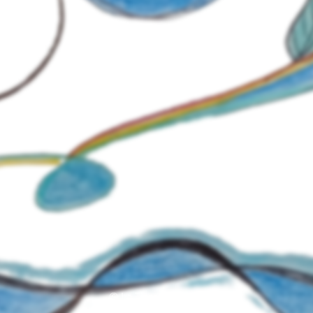
© La Tisseuse 2026